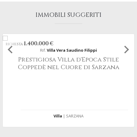
IMMOBILI SUGGERITI
1.400.000 €
RICHIESTA
Rif.
Villa Vera Saudino Filippi
Prestigiosa Villa d'Epoca Stile
Coppedè nel Cuore di Sarzana
Villa
| SARZANA