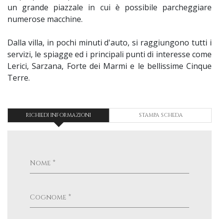
un grande piazzale in cui è possibile parcheggiare
numerose macchine.
Dalla villa, in pochi minuti d'auto, si raggiungono tutti i
servizi, le spiagge ed i principali punti di interesse come
Lerici, Sarzana, Forte dei Marmi e le bellissime Cinque
Terre.
RICHIEDI INFORMAZIONI
STAMPA SCHEDA