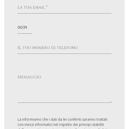
La informiamo che i dati da lei conferiti saranno trattati
con mezzi informatici nel rispetto dei principi stabiliti