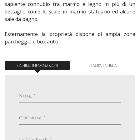
sapiente connubio tra marmo e legno in più di un
dettaglio come le scale in marmo statuario ed alcune
sale da bagno.
Esternamente la proprietà dispone di ampia zona
parcheggio e box auto.
RICHIEDI INFORMAZIONI
STAMPA SCHEDA