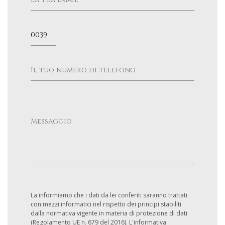
La informiamo che i dati da lei conferiti saranno trattati
con mezzi informatici nel rispetto dei principi stabiliti
dalla normativa vigente in materia di protezione di dati
(Regolamento UE n. 679 del 2016). L'informativa