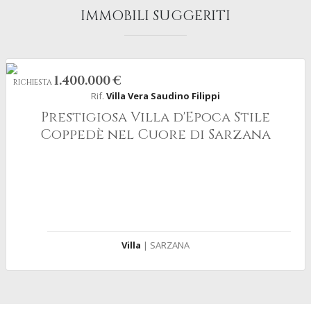
IMMOBILI SUGGERITI
1.400.000 €
RICHIESTA
Rif.
Villa Vera Saudino Filippi
Prestigiosa Villa d'Epoca Stile
Coppedè nel Cuore di Sarzana
Villa
| SARZANA