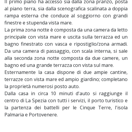
Il primo piano ha accesso sia dalla zona pranzo, posta
al piano terra, sia dalla scenografica scalinata a doppia
rampa esterna che conduce al soggiorno con grandi
finestre e stupenda vista mare.
La prima zona notte è composta da una camera da letto
principale con vista mare e uscita sulla terrazza ed un
bagno finestrato con vasca e ripostiglio/zona armadi.
Da una camera di passaggio, con scala interna, si sale
alla seconda zona notte composta da due camere, un
bagno ed una grande terrazza con vista sul mare.
Esternamente la casa dispone di due ampie cantine,
terrazze con vista mare ed ampio giardino; completano
la proprietà numerosi posto auto.
Dalla casa in circa 10 minuti d'auto si raggiunge il
centro di La Spezia con tutti i servizi, il porto turistico e
la partenza dei battelli per le Cinque Terre, l'isola
Palmaria e Portovenere.