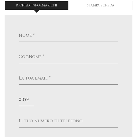
RICHIEDI INFORMAZIONI
STAMPA SCHEDA