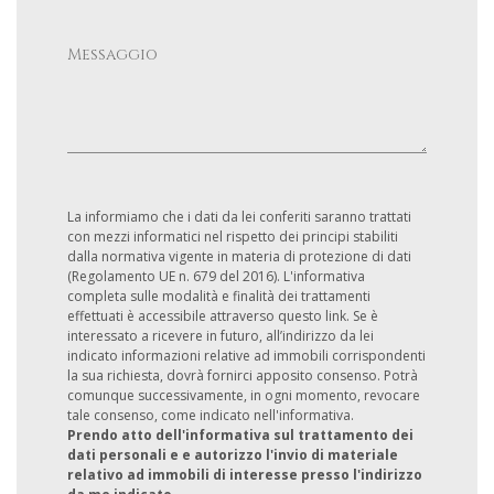
La informiamo che i dati da lei conferiti saranno trattati
con mezzi informatici nel rispetto dei principi stabiliti
dalla normativa vigente in materia di protezione di dati
(Regolamento UE n. 679 del 2016). L'informativa
completa sulle modalità e finalità dei trattamenti
effettuati è accessibile attraverso questo link. Se è
interessato a ricevere in futuro, all’indirizzo da lei
indicato informazioni relative ad immobili corrispondenti
la sua richiesta, dovrà fornirci apposito consenso. Potrà
comunque successivamente, in ogni momento, revocare
tale consenso, come indicato nell'informativa.
Prendo atto dell'informativa sul trattamento dei
dati personali e e autorizzo l'invio di materiale
relativo ad immobili di interesse presso l'indirizzo