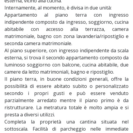
esterna, vicino alla cucina.
Internamente, al momento, è divisa in due unità:
Appartamento al piano terra con ingresso
indipendente composto da ingresso, soggiorno, cucina
abitabile con accesso alla terrazza, camera
matrimoniale, bagno con zona lavanderia/ripostiglio e
seconda camera matrimoniale.
Al piano superiore, con ingresso indipendente da scala
esterna, si trova il secondo appartamento composto da
luminoso soggiorno con balcone, cucina abitabile, due
camere da letto matrimoniali, bagno e ripostiglio.
Il piano terra, in buone condizioni generali, offre la
possibilità di essere abitato subito o personalizzato
secondo i propri gusti e può essere venduto
parzialmente arredato mentre il piano primo è da
ristrutturare. La metratura totale è molto ampia e si
presta a diversi utilizzi.
Completa la proprietà una cantina situata nel
sottoscala. Facilità di parcheggio nelle immediate