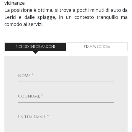
vicinanze.
La posizione è ottima, si trova a pochi minuti di auto da
Lerici e dalle spiagge, in un contesto tranquillo ma
comodo ai servizi.
RICHIEDI INFORMAZIONI
STAMPA SCHEDA