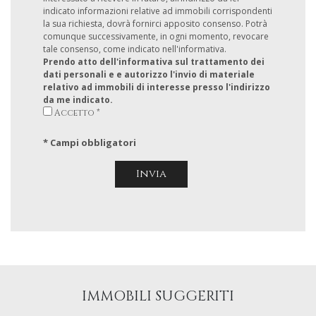
indicato informazioni relative ad immobili corrispondenti
la sua richiesta, dovrà fornirci apposito consenso. Potrà
comunque successivamente, in ogni momento, revocare
tale consenso, come indicato nell'informativa.
Prendo atto dell'informativa sul trattamento dei
dati personali e e autorizzo l'invio di materiale
relativo ad immobili di interesse presso l'indirizzo
da me indicato.
Accetto *
* Campi obbligatori
IMMOBILI SUGGERITI