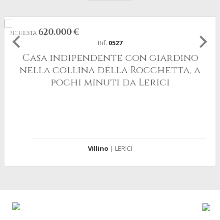
620.000 €
RICHIESTA
Rif.
0527
Casa indipendente con giardino
nella collina della Rocchetta, a
pochi minuti da Lerici
Villino
| LERICI