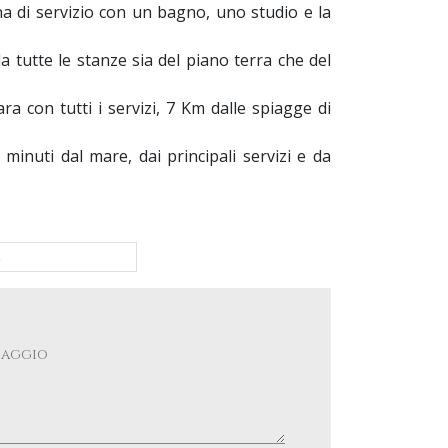
a di servizio con un bagno, uno studio e la
da tutte le stanze sia del piano terra che del
a con tutti i servizi, 7 Km dalle spiagge di
minuti dal mare, dai principali servizi e da
A