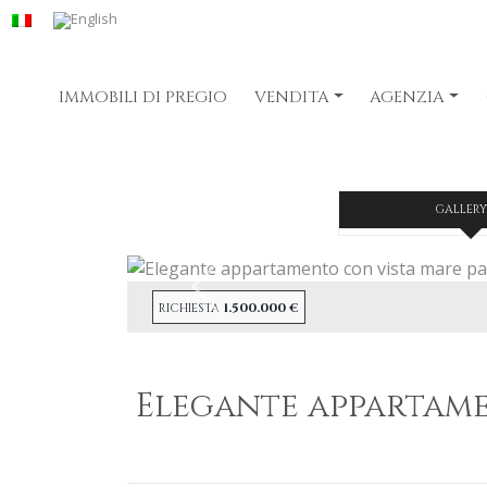
IMMOBILI DI PREGIO
VENDITA
AGENZIA
GALLERY
Precendete
1.500.000 €
RICHIESTA
Elegante appartame