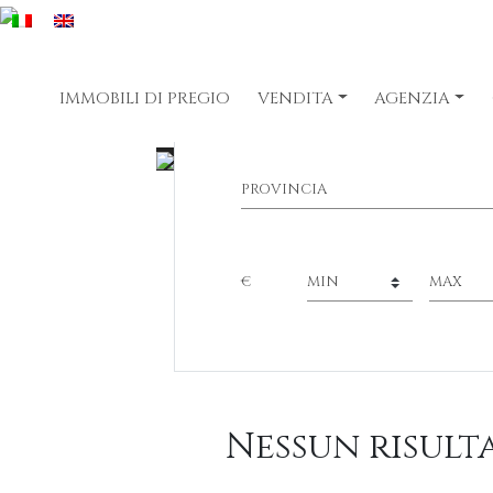
IMMOBILI DI PREGIO
VENDITA
AGENZIA
€
Nessun risult