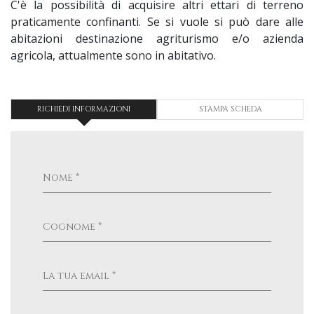
C'è la possibilità di acquisire altri ettari di terreno
praticamente confinanti. Se si vuole si può dare alle
abitazioni destinazione agriturismo e/o azienda
agricola, attualmente sono in abitativo.
RICHIEDI INFORMAZIONI
STAMPA SCHEDA