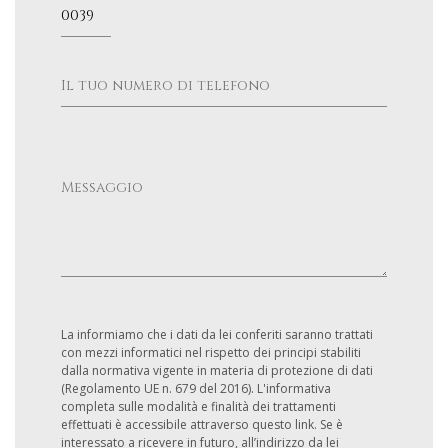
La informiamo che i dati da lei conferiti saranno trattati
con mezzi informatici nel rispetto dei principi stabiliti
dalla normativa vigente in materia di protezione di dati
(Regolamento UE n. 679 del 2016). L'informativa
completa sulle modalità e finalità dei trattamenti
effettuati è accessibile attraverso questo link. Se è
interessato a ricevere in futuro, all’indirizzo da lei