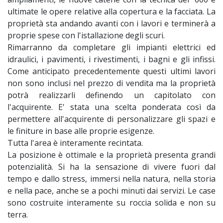
ultimate le opere relative alla copertura e la facciata. La
proprietà sta andando avanti con i lavori e terminerà a
proprie spese con l'istallazione degli scuri.
Rimarranno da completare gli impianti elettrici ed
idraulici, i pavimenti, i rivestimenti, i bagni e gli infissi.
Come anticipato precedentemente questi ultimi lavori
non sono inclusi nel prezzo di vendita ma la proprietà
potrà realizzarli definendo un capitolato con
l'acquirente. E' stata una scelta ponderata così da
permettere all'acquirente di personalizzare gli spazi e
le finiture in base alle proprie esigenze.
Tutta l'area è interamente recintata.
La posizione è ottimale e la proprietà presenta grandi
potenzialità. Si ha la sensazione di vivere fuori dal
tempo e dallo stress, immersi nella natura, nella storia
e nella pace, anche se a pochi minuti dai servizi. Le case
sono costruite interamente su roccia solida e non su
terra.