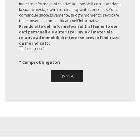
indicato informazioni relative ad immobili corrispondenti
la sua richiesta, dovrà fornirci apposito consenso. Potrà
comunque successivamente, in ogni momento, revocare
tale consenso, come indicato nell'informativa.
Prendo atto dell'informativa sul trattamento dei
dati personali e e autorizzo l'invio di materiale
relativo ad immobili di interesse presso l'indirizzo
da me indicato.
Accetto *
* Campi obbligatori