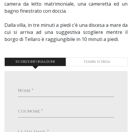
camera da letto matrimoniale, una cameretta ed un
bagno finestrato con doccia.
Dalla villa, in tre minuti a piedi c'è una discesa a mare da
cui si arriva ad una suggestiva scogliere mentre il
borgo di Tellaro è raggiungibile in 10 minuti a piedi.
RICHIEDI INFORMAZIONI
STAMPA SCHEDA