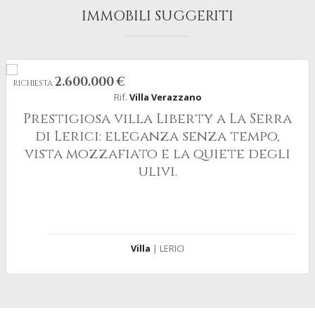
IMMOBILI SUGGERITI
2.600.000 €
RICHIESTA
Rif.
Villa Verazzano
Prestigiosa villa Liberty a La Serra
di Lerici: eleganza senza tempo,
vista mozzafiato e la quiete degli
ulivi.
Villa
| LERICI