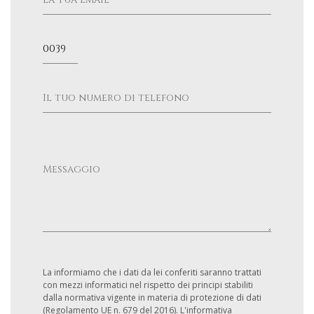
La informiamo che i dati da lei conferiti saranno trattati
con mezzi informatici nel rispetto dei principi stabiliti
dalla normativa vigente in materia di protezione di dati
(Regolamento UE n. 679 del 2016). L'informativa